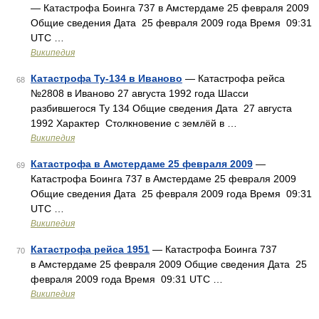
— Катастрофа Боинга 737 в Амстердаме 25 февраля 2009
Общие сведения Дата 25 февраля 2009 года Время 09:31
UTC …
Википедия
Катастрофа Ту-134 в Иваново
— Катастрофа рейса
68
№2808 в Иваново 27 августа 1992 года Шасси
разбившегося Ту 134 Общие сведения Дата 27 августа
1992 Характер Столкновение с землёй в …
Википедия
Катастрофа в Амстердаме 25 февраля 2009
—
69
Катастрофа Боинга 737 в Амстердаме 25 февраля 2009
Общие сведения Дата 25 февраля 2009 года Время 09:31
UTC …
Википедия
Катастрофа рейса 1951
— Катастрофа Боинга 737
70
в Амстердаме 25 февраля 2009 Общие сведения Дата 25
февраля 2009 года Время 09:31 UTC …
Википедия